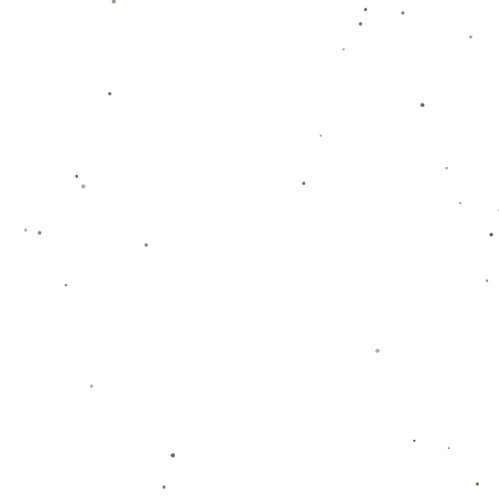
的新赛道代表。
栏目导航
关于开元棋牌网站
服务介绍
新闻动态
新闻资讯
团队介绍
问题解答
联系我们
获取最新报价
邮件已发送。谢谢，我们会尽快与您联系.